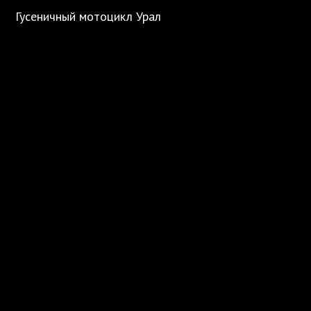
Гусеничный мотоцикл Урал